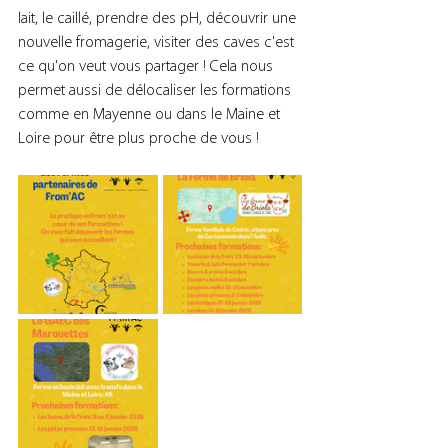
lait, le caillé, prendre des pH, découvrir une 
nouvelle fromagerie, visiter des caves c'est 
ce qu'on veut vous partager ! Cela nous 
permet aussi de délocaliser les formations 
comme en Mayenne ou dans le Maine et 
Loire pour être plus proche de vous !