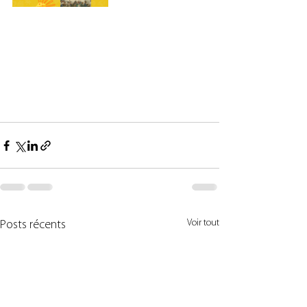
Voir tout
Posts récents