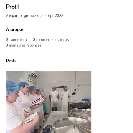
Profil
A rejoint le groupe le : 30 sept. 2022
À propos
0
J'aime reçu
0
commentaires reçus
0
meilleures réponses
Posts