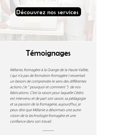
Nos prestations
Découvrez nos services
Témoignages
Mélanie, fromagère à la Grange de la Haute Vallée,
( qui n'a pas de formation fromagère ) ressentait
un besoin de comprendre le sens des différentes
actions ( le " pourquoi et comment ") de nos
fabrications. C'est la raison pour laquelle Cédric
est intervenu et de part son savoir, sa pédagogie
et sa passion de la fromagerie, aujourd'hui, je
peux dire que Mélanie a désormais une autre
vision de la technologie fromagère et une
confiance dans son travail.