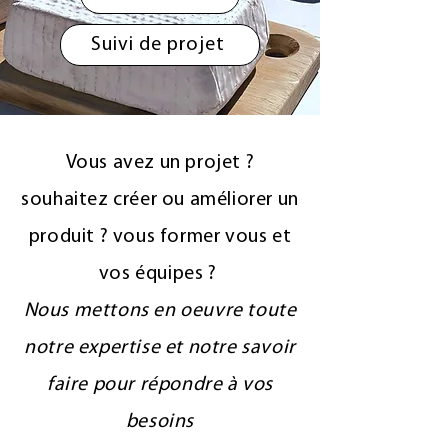
Suivi de projet
Vous avez un projet ?
souhaitez créer ou améliorer un
produit ? vous former vous et
vos équipes ?
Nous mettons en oeuvre toute
notre expertise et notre savoir
faire pour répondre à vos
besoins